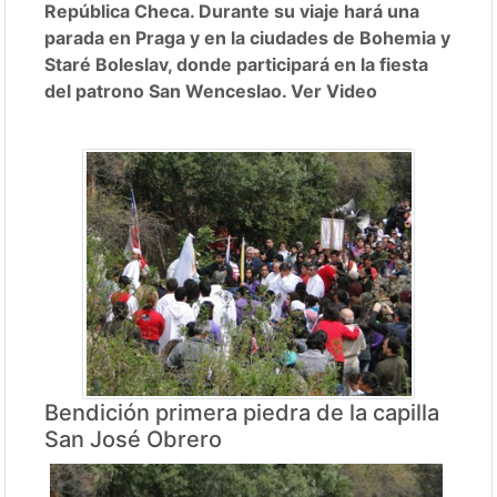
República Checa. Durante su viaje hará una
parada en Praga y en la ciudades de Bohemia y
Staré Boleslav, donde participará en la fiesta
del patrono San Wenceslao. Ver Video
Bendición primera piedra de la capilla
San José Obrero