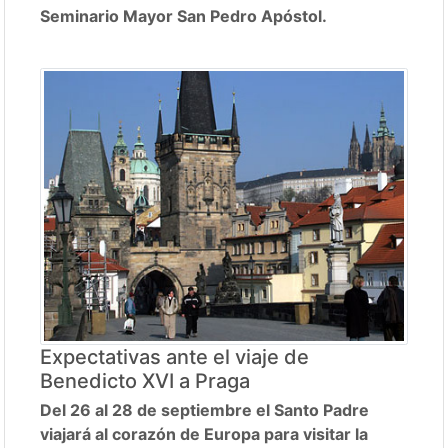
Seminario Mayor San Pedro Apóstol.
Expectativas ante el viaje de
Benedicto XVI a Praga
Del 26 al 28 de septiembre el Santo Padre
viajará al corazón de Europa para visitar la