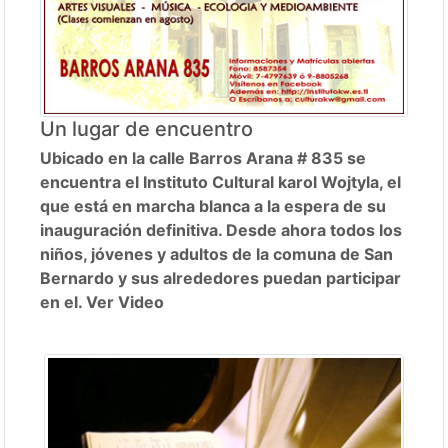
Un lugar de encuentro
Ubicado en la calle Barros Arana # 835 se
encuentra el Instituto Cultural karol Wojtyla, el
que está en marcha blanca a la espera de su
inauguración definitiva. Desde ahora todos los
niños, jóvenes y adultos de la comuna de San
Bernardo y sus alrededores puedan participar
en el. Ver Video