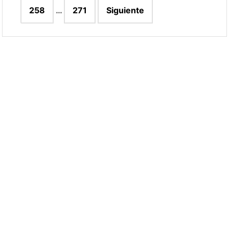
258
…
271
Siguiente