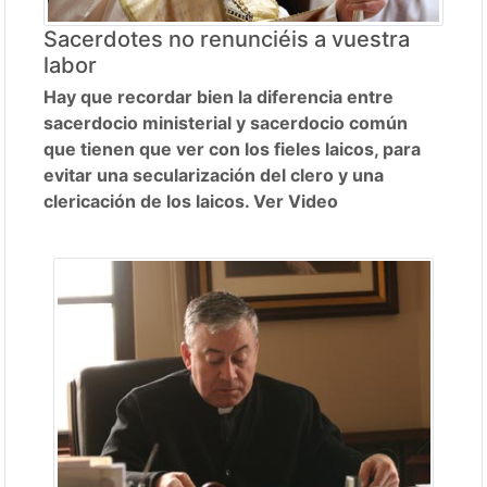
Sacerdotes no renunciéis a vuestra
labor
Hay que recordar bien la diferencia entre
sacerdocio ministerial y sacerdocio común
que tienen que ver con los fieles laicos, para
evitar una secularización del clero y una
clericación de los laicos. Ver Video