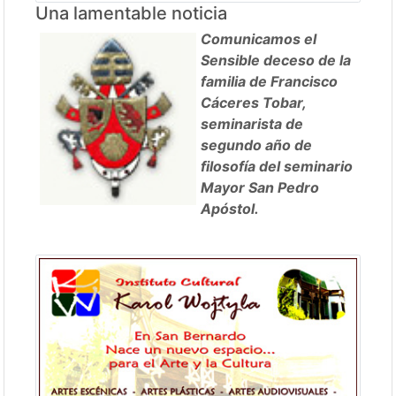
Una lamentable noticia
Comunicamos el
Sensible deceso de la
familia de Francisco
Cáceres Tobar,
seminarista de
segundo año de
filosofía del seminario
Mayor San Pedro
Apóstol.