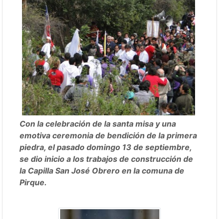
Con la celebración de la santa misa y una
emotiva ceremonia de bendición de la primera
piedra, el pasado domingo 13 de septiembre,
se dio inicio a los trabajos de construcción de
la Capilla San José Obrero en la comuna de
Pirque.