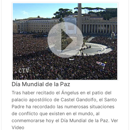
Día Mundial de la Paz
Tras haber recitado el Ángelus en el patio del
palacio apostólico de Castel Gandolfo, el Santo
Padre ha recordado las numerosas situaciones
de conflicto que existen en el mundo, al
conmemorarse hoy el Día Mundial de la Paz. Ver
Video