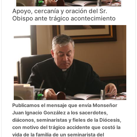
Apoyo, cercanía y oración del Sr.
Obispo ante trágico acontecimiento
Publicamos el mensaje que envía Monseñor
Juan Ignacio González a los sacerdotes,
diáconos, seminaristas y fieles de la Diócesis,
con motivo del trágico accidente que costó la
vida de la familia de un seminarista del