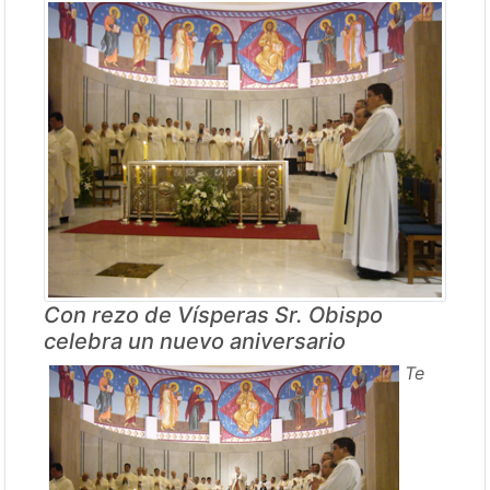
Con rezo de Vísperas Sr. Obispo
celebra un nuevo aniversario
Te