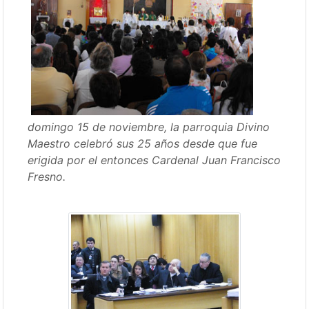
domingo 15 de noviembre, la parroquia Divino
Maestro celebró sus 25 años desde que fue
erigida por el entonces Cardenal Juan Francisco
Fresno.