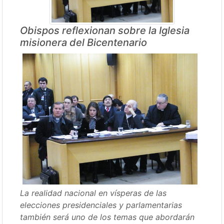
Obispos reflexionan sobre la Iglesia
misionera del Bicentenario
La realidad nacional en vísperas de las
elecciones presidenciales y parlamentarias
también será uno de los temas que abordarán