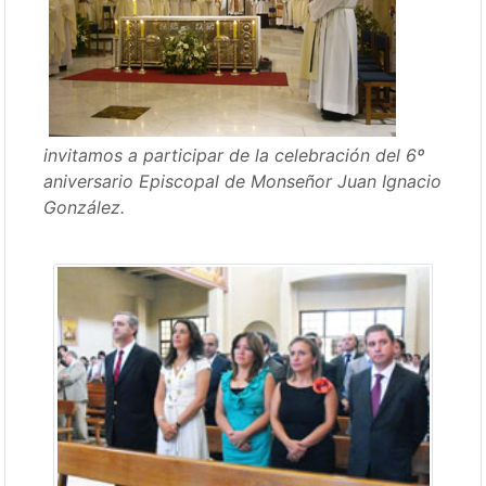
invitamos a participar de la celebración del 6º
aniversario Episcopal de Monseñor Juan Ignacio
González.