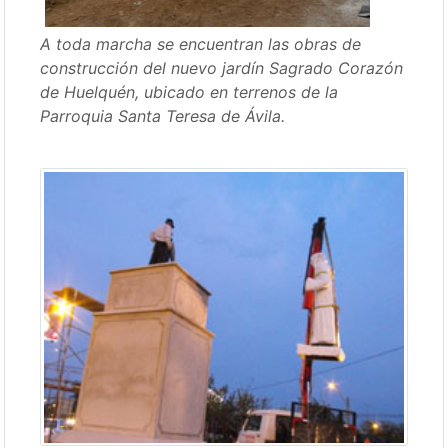
A toda marcha se encuentran las obras de
construcción del nuevo jardín Sagrado Corazón
de Huelquén, ubicado en terrenos de la
Parroquia Santa Teresa de Ávila.