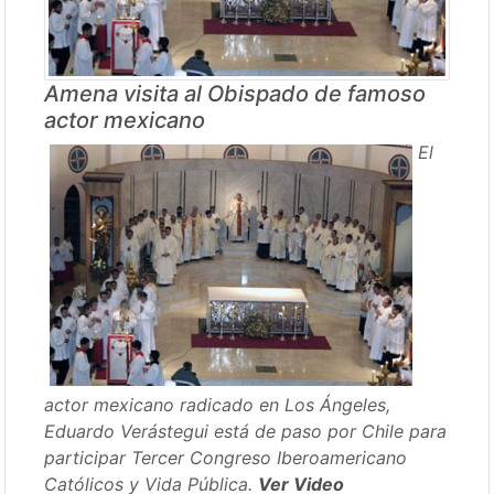
Amena visita al Obispado de famoso
actor mexicano
El
actor mexicano radicado en Los Ángeles,
Eduardo Verástegui está de paso por Chile para
participar Tercer Congreso Iberoamericano
Católicos y Vida Pública.
Ver Video