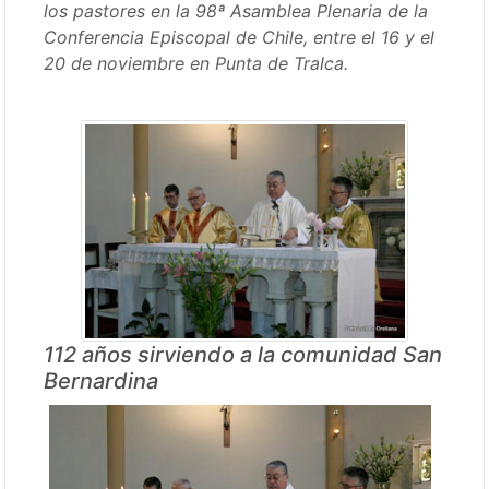
los pastores en la 98ª Asamblea Plenaria de la
Conferencia Episcopal de Chile, entre el 16 y el
20 de noviembre en Punta de Tralca.
112 años sirviendo a la comunidad San
Bernardina