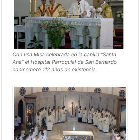
Con una Misa celebrada en la capilla “Santa
Ana” el Hospital Parroquial de San Bernardo
conmemoró 112 años de existencia.