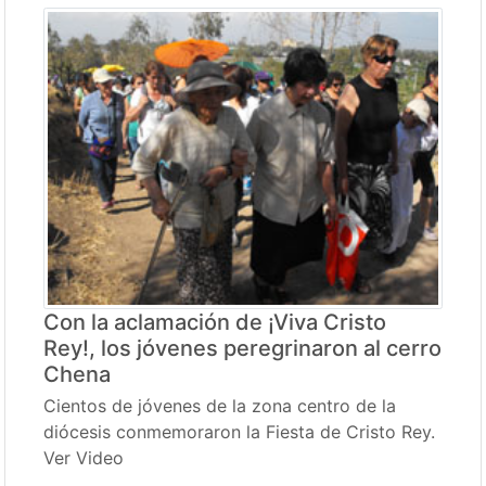
Con la aclamación de ¡Viva Cristo
Rey!, los jóvenes peregrinaron al cerro
Chena
Cientos de jóvenes de la zona centro de la
diócesis conmemoraron la Fiesta de Cristo Rey.
Ver Video