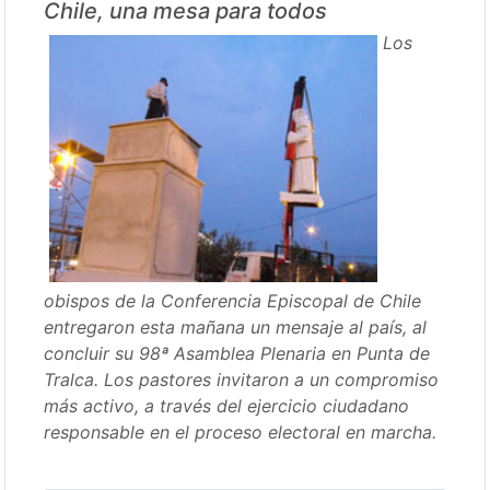
Chile, una mesa para todos
Los
obispos de la Conferencia Episcopal de Chile
entregaron esta mañana un mensaje al país, al
concluir su 98ª Asamblea Plenaria en Punta de
Tralca. Los pastores invitaron a un compromiso
más activo, a través del ejercicio ciudadano
responsable en el proceso electoral en marcha.