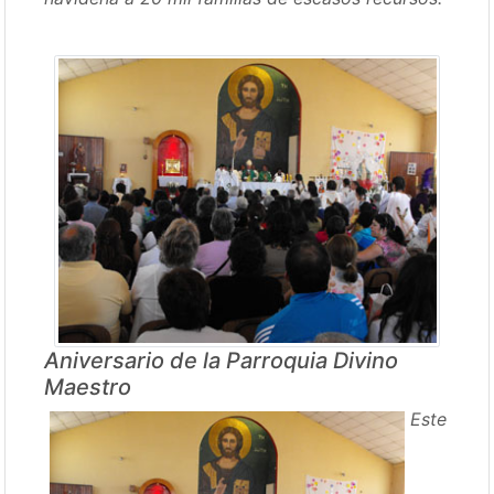
Aniversario de la Parroquia Divino
Maestro
Este