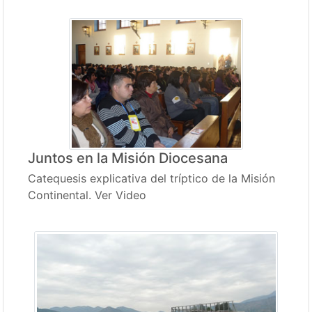
Juntos en la Misión Diocesana
Catequesis explicativa del tríptico de la Misión
Continental. Ver Video