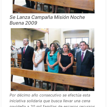
Se Lanza Campaña Misión Noche
Buena 2009
Por décimo año consecutivo se efectúa esta
iniciativa solidaria que busca llevar una cena
navideña a 20 mil familias de escasos recursos.