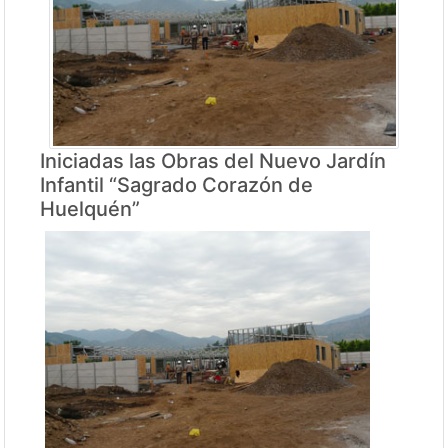
Iniciadas las Obras del Nuevo Jardín
Infantil “Sagrado Corazón de
Huelquén”