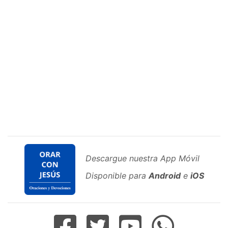
Descargue nuestra App Móvil
Disponible para
Android
e
iOS