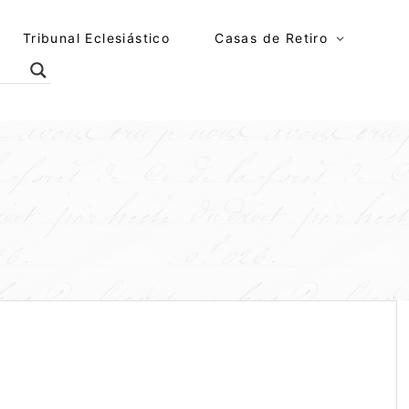
Tribunal Eclesiástico
Casas de Retiro