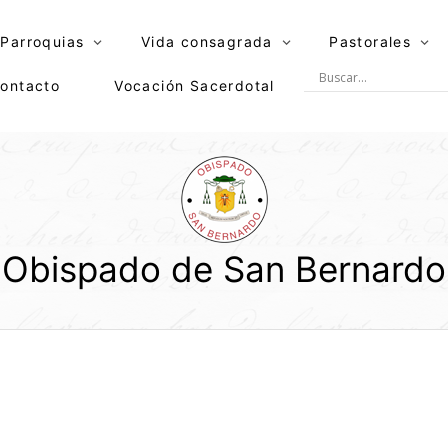
Parroquias
Vida consagrada
Pastorales
ontacto
Vocación Sacerdotal
Obispado de San Bernardo